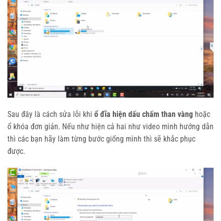
Sau đây là cách sửa lỗi khi
ổ đĩa hiện dấu chấm than vàng
hoặc
ổ khóa đơn giản. Nếu như hiện cả hai như video mình hướng dẫn
thì các bạn hãy làm từng bước giống mình thì sẽ khắc phục
được.