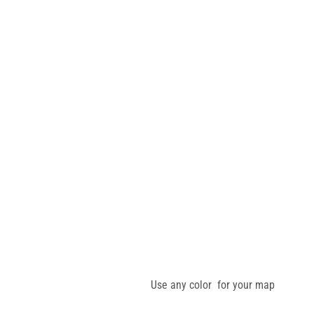
Use any color for your map