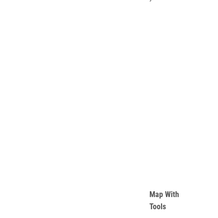
Map With
Tools