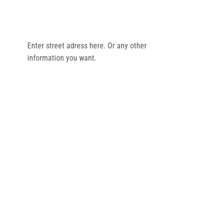
Enter street adress here. Or any other
information you want.