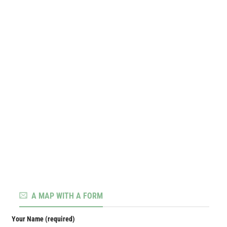
A MAP WITH A FORM
Your Name (required)