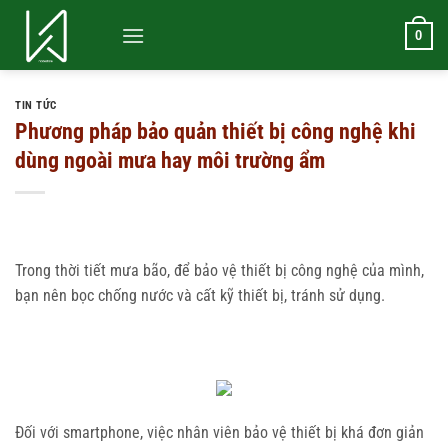
Bỏ
qua
0
nội
dung
TIN TỨC
Phương pháp bảo quản thiết bị công nghệ khi
dùng ngoài mưa hay môi trường ẩm
Trong thời tiết mưa bão, để bảo vệ thiết bị công nghệ của mình,
bạn nên bọc chống nước và cất kỹ thiết bị, tránh sử dụng.
Đối với smartphone, việc nhân viên bảo vệ thiết bị khá đơn giản